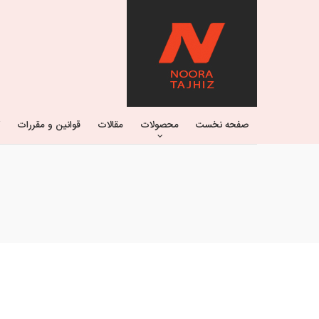
صفحه نخست
محصولات
مقالات
قوانین و مقررات