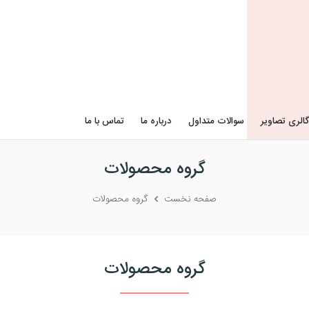
گالری تصاویر
سوالات متداول
درباره ما
تماس با ما
گروه محصولات
صفحه نخست
گروه محصولات
گروه محصولات