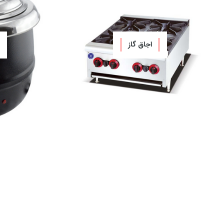
اجاق گاز