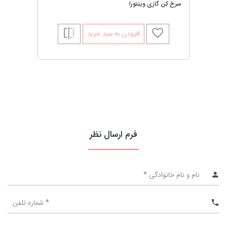
سرخ کن گازی وینتورا
افزودن به سبد خرید
فرم ارسال نظر