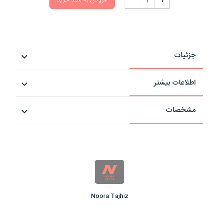
افزودن به سبد خرید
جزئیات
اطلاعات بیشتر
مشخصات
Noora Tajhiz