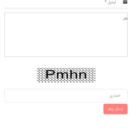
نظر
ارسال پیام