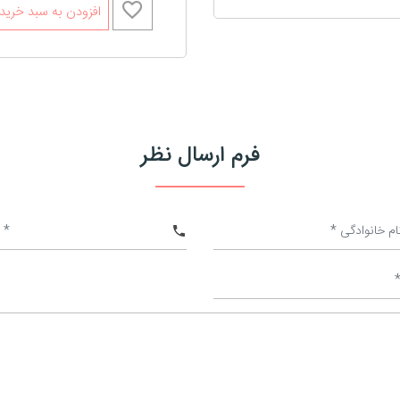
افزودن به سبد خرید
فرم ارسال نظر