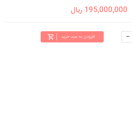
195,000,000
ریال
افزودن به سبد خرید