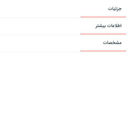
جزئیات
اطلاعات بیشتر
مشخصات