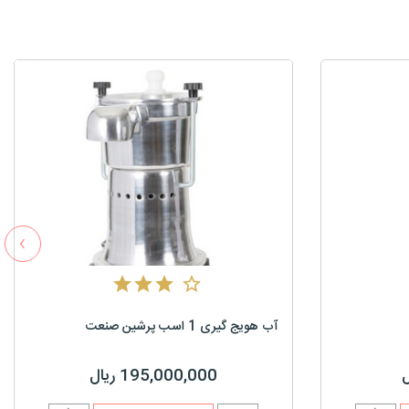
›
آب هویج گیری 1 اسب پرشین صنعت
195,000,000 ریال