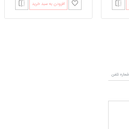
افزودن به سبد خرید