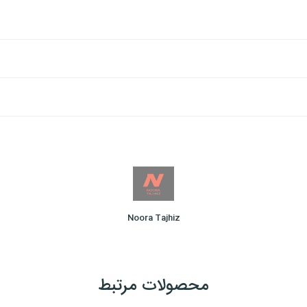
Noora Tajhiz
محصولات مرتبط