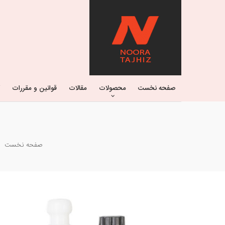
صفحه نخست
محصولات
مقالات
قوانین و مقررات
صفحه نخست