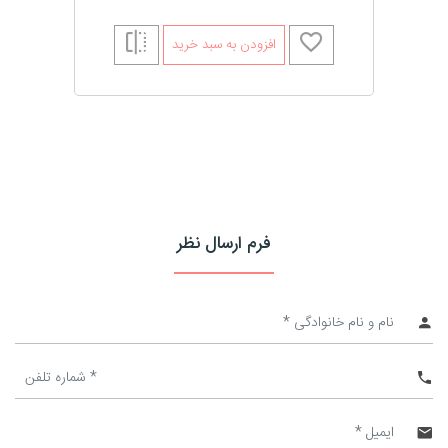
افزودن به سبد خرید
فرم ارسال نظر