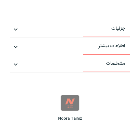
جزئیات
اطلاعات بیشتر
مشخصات
Noora Tajhiz