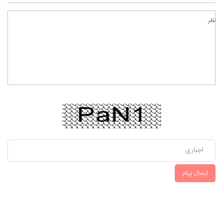
نظر
ارسال پیام