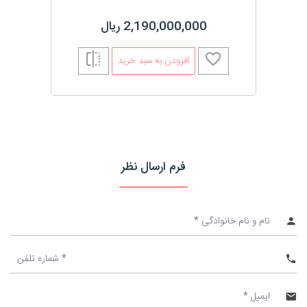
2,190,000,000 ریال
افزودن به سبد خرید
فرم ارسال نظر