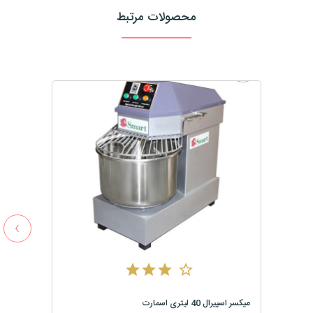
محصولات مرتبط
›
میکسر اسپیرال 40 لیتری اسمارت