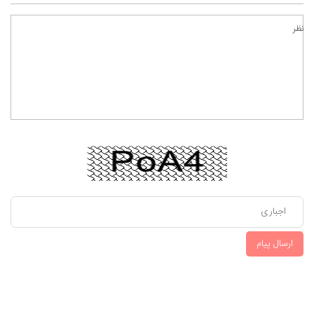
نظر
ارسال پیام