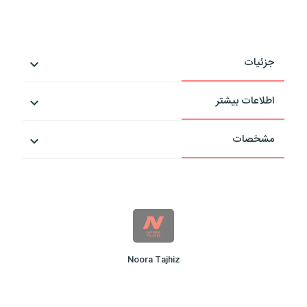
جزئیات
اطلاعات بیشتر
مشخصات
Noora Tajhiz