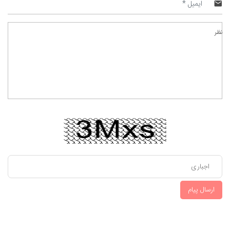
نظر
ارسال پیام