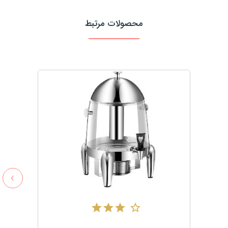
محصولات مرتبط
›