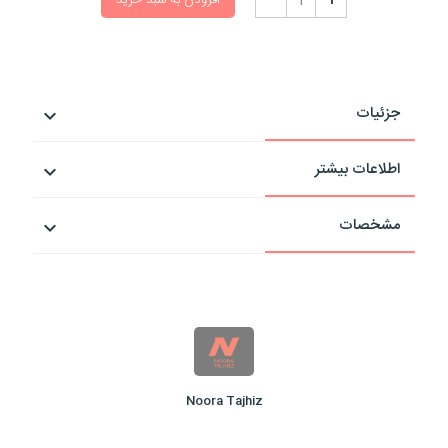
افزودن به سبد خرید
جزئیات
اطلاعات بیشتر
مشخصات
Noora Tajhiz