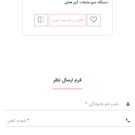
دستگاه سرو مایعات گرم هتلی
افزودن به سبد خرید
فرم ارسال نظر