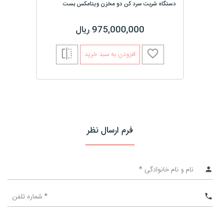
دستگاه شربت سرد کن دو مخزن ویتامکس بست
975,000,000 ریال
افزودن به سبد خرید
فرم ارسال نظر