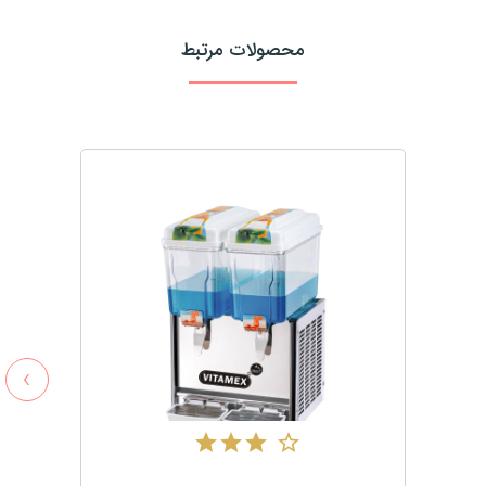
محصولات مرتبط
›