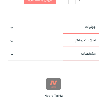
افزودن به سبد خرید
جزئیات
اطلاعات بیشتر
مشخصات
Noora Tajhiz