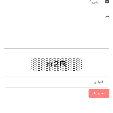
نظر
ارسال پیام