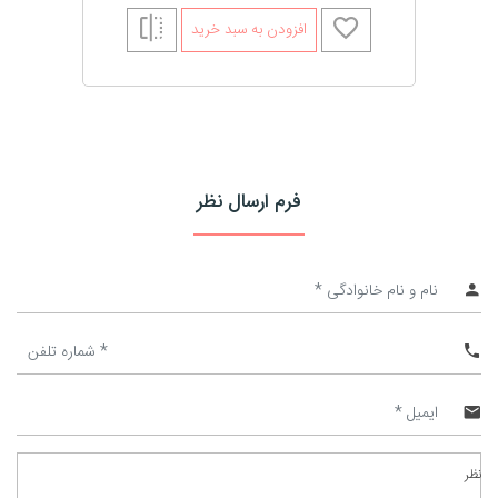
افزودن به سبد خرید
فرم ارسال نظر
نظر