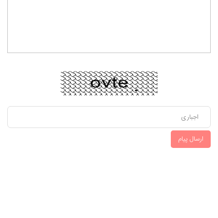
ارسال پیام