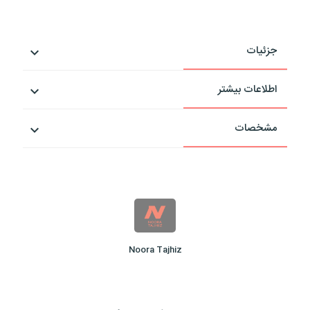
جزئیات
اطلاعات بیشتر
مشخصات
Noora Tajhiz