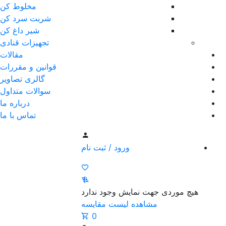
مخلوط کن
شربت سرد کن
شیر داغ کن
تجهیزات قنادی
مقالات
قوانین و مقررات
گالری تصاویر
سوالات متداول
درباره ما
تماس با ما
ورود / ثبت نام
هیچ موردی جهت نمایش وجود ندارد
مشاهده لیست مقایسه
0