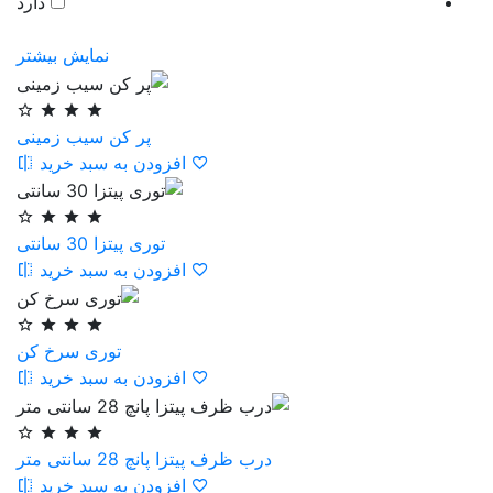
دارد
نمایش بیشتر
پر کن سیب زمینی
افزودن به سبد خرید
توری پیتزا 30 سانتی
افزودن به سبد خرید
توری سرخ کن
افزودن به سبد خرید
درب ظرف پیتزا پانچ 28 سانتی متر
افزودن به سبد خرید