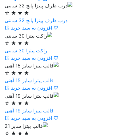
درب ظرف پیتزا پانچ 32 سانتی
افزودن به سبد خرید
راکت پیتزا 30 سانتی
افزودن به سبد خرید
قالب پیتزا سایز 15 آهنی
افزودن به سبد خرید
قالب پیتزا سایز 19 آهنی
افزودن به سبد خرید