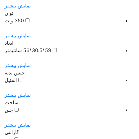
نمایش بیشتر
توان
350 وات
نمایش بیشتر
ابعاد
59*30.5*56 سانتیمتر
نمایش بیشتر
جنس بدنه
استیل
نمایش بیشتر
ساخت
چین
نمایش بیشتر
گارانتی