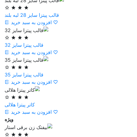
قالب پیتزا سایز 28 لبه بلند
افزودن به سبد خرید
قالب پیتزا سایز 32
افزودن به سبد خرید
قالب پیتزا سایز 35
افزودن به سبد خرید
کاتر پیتزا هلالی
افزودن به سبد خرید
ویژه