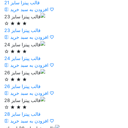
قالب پیتزا سایز 21
افزودن به سبد خرید
قالب پیتزا سایز 23
افزودن به سبد خرید
قالب پیتزا سایز 24
افزودن به سبد خرید
قالب پیتزا سایز 26
افزودن به سبد خرید
قالب پیتزا سایز 28
افزودن به سبد خرید