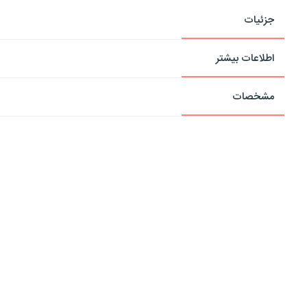
جزئیات
اطلاعات بیشتر
مشخصات