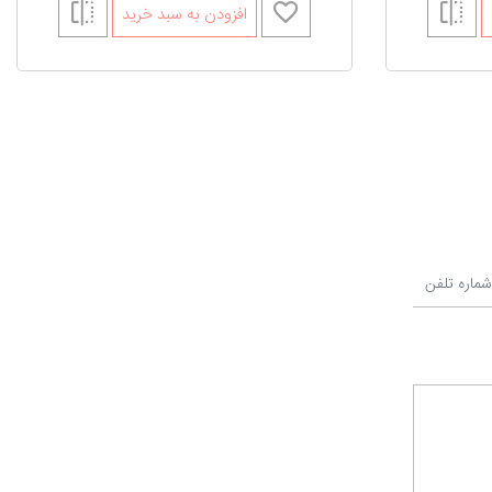
افزودن به سبد خرید