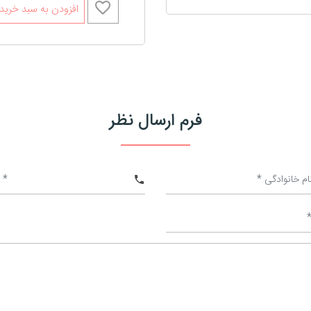
افزودن به سبد خرید
فرم ارسال نظر