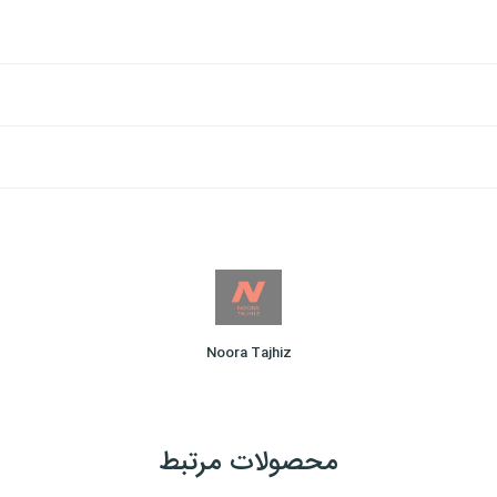
Noora Tajhiz
محصولات مرتبط