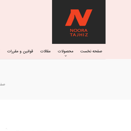
صفحه نخست
محصولات
مقالات
قوانین و مقررات
صفح