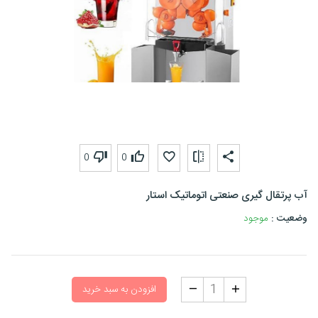
0
0
آب پرتقال گیری صنعتی اتوماتیک استار
وضعیت :
موجود
افزودن به سبد خرید