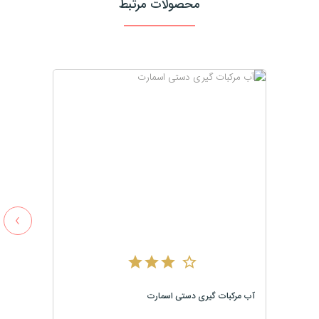
محصولات مرتبط
›
آب مرکبات گیری دستی اسمارت