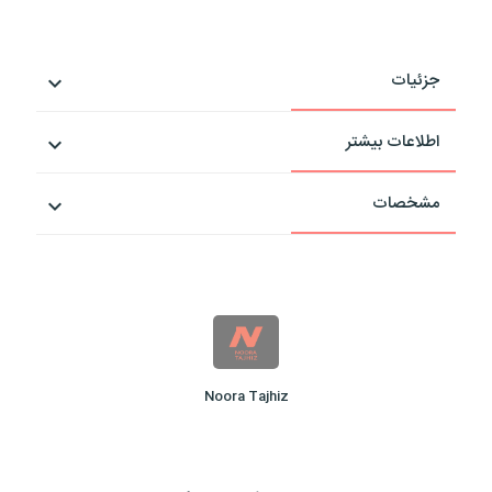
جزئیات
اطلاعات بیشتر
مشخصات
Noora Tajhiz