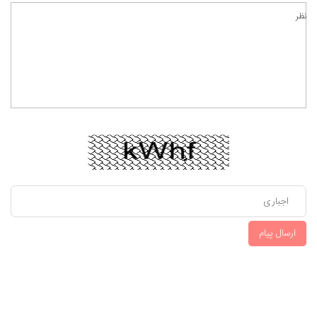
نظر
ارسال پیام