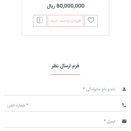
80,000,000 ریال
افزودن به سبد خرید
فرم ارسال نظر