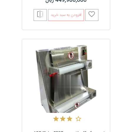
449,900,000 ریال
افزودن به سبد خرید