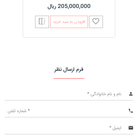
205,000,000 ریال
افزودن به سبد خرید
فرم ارسال نظر