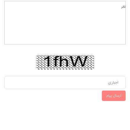
نظر
ارسال پیام