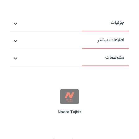
جزئیات
اطلاعات بیشتر
مشخصات
Noora Tajhiz